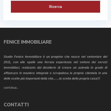
Ricerca
FENICE IMMOBILIARE
Studio Fenice Immobiliare è un progetto che nasce nel settembre del
2011, con alle spalle una ferrata esperienza nel settore dei servizi
immobiliari, realizzato dal desiderio di creare un azienda in grado di
affiancare in maniera integrale e scrupolosa la propria clientela in una
delle scelte più importanti della vita……la scelta della propria casa!!!
continua…
CONTATTI