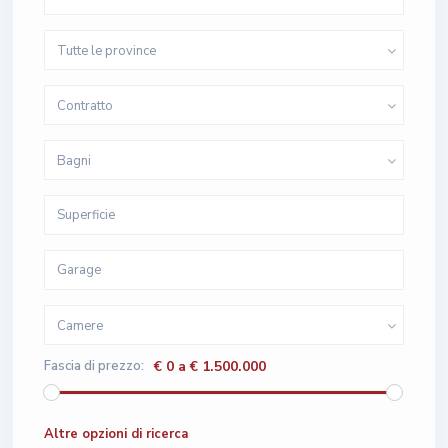
Tutte le province
Contratto
Bagni
Camere
Fascia di prezzo:
€ 0 a € 1.500.000
Altre opzioni di ricerca