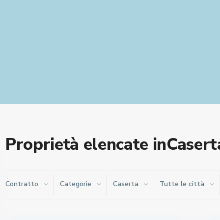
Proprietà elencate inCasert
Contratto
Categorie
Caserta
Tutte le città