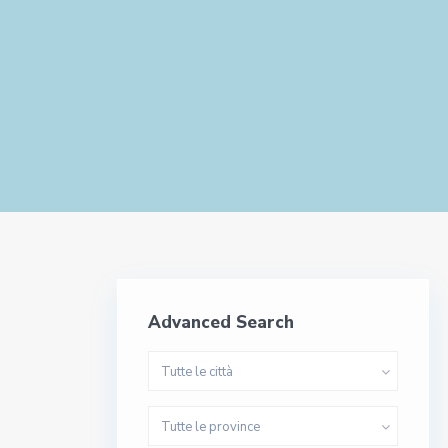
Advanced Search
Tutte le città
Tutte le province